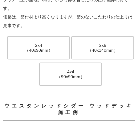
す。
価格は、節付材より高くなりますが、節のないこだわりの仕上りは
見事です。
2x4
2x6
（40x90mm）
（40x140mm）
4x4
（90x90mm）
ウエスタンレッドシダー ウッドデッキ
施工例