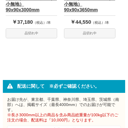
小無地）
小無地）
90x90x3000mm
90x90x3650mm
￥37,180
￥44,550
（税込）/本
（税込）/本
品切れ中
品切れ中
配送に関して ※必ずご確認ください。
お届け先が、東京都、千葉県、神奈川県、埼玉県、茨城県（南
部）へは、掲載サイズ（最長4000mm）でのお届けが可能で
す。
※長さ3000mm以上の商品を含み商品総重量が100kg以下のご
注文の場合、配送料は『10,000円』となります。