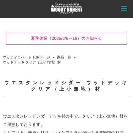
夏季休業（2026/8/8～16）のお知らせ
ウッディロバート TOPページ
商品一覧
ウッドデッキ クリア（上小無地）材
ウエスタンレッドシダー ウッドデッキ
クリア（上小無地）材
ウエスタンレッドシダーデッキ材の中で、クリア（上小無地）材を
ご用意しております。
クリア（上小無地）材は、小さな節を含むだけのほぼ無節の材で