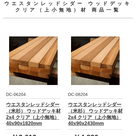
ウエスタンレッドシダー ウッドデッキ
クリア（上小無地）材 商品一覧
DC-06204
DC-08204
ウエスタンレッドシダー
ウエスタンレッドシダー
（米杉） ウッドデッキ材
（米杉） ウッドデッキ材
2x4 クリア（上小無地）
2x4 クリア（上小無地）
40x90x1820mm
40x90x2430mm