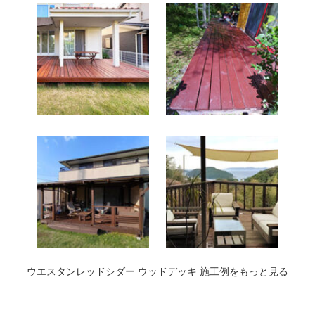
ウエスタンレッドシダー ウッドデッキ 施工例をもっと見る