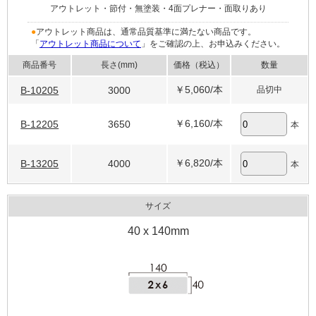
アウトレット・節付・無塗装・4面プレナー・面取りあり
●
アウトレット商品は、通常品質基準に満たない商品です。
「
アウトレット商品について
」をご確認の上、お申込みください。
商品番号
長さ(mm)
価格（税込）
数量
￥5,060
/本
B-10205
3000
品切中
￥6,160
/本
B-12205
3650
本
￥6,820
/本
B-13205
4000
本
サイズ
40 x 140mm