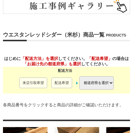
ウエスタンレッドシダー（米杉）商品一覧
PRODUCTS
はじめに
「配送方法」を選択
してください。
「配送希望」
の場合は
「お届け先の都道府県」も選択
してください。
配送方法
来店引取希望
配送希望
各商品番号をクリックすると商品の詳細がご確認いただけます。