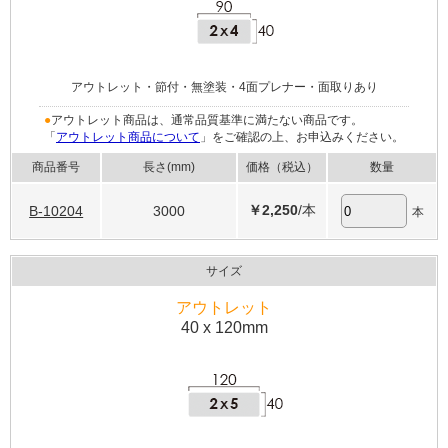
アウトレット・節付・無塗装・4面プレナー・面取りあり
●
アウトレット商品は、通常品質基準に満たない商品です。
「
アウトレット商品について
」をご確認の上、お申込みください。
商品番号
長さ(mm)
価格（税込）
数量
￥2,250
/本
B-10204
3000
本
サイズ
アウトレット
40 x 120mm