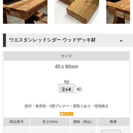
ウエスタンレッドシダー ウッドデッキ材
サイズ
40 x 90mm
節付・無塗装・4面プレナー・面取りあり・現地挽き
商品番号
長さ(mm)
価格（税込）
数量