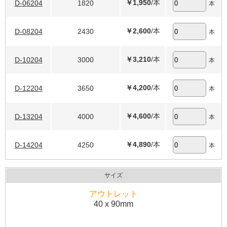
￥1,950
/本
D-06204
1820
本
￥2,600
/本
D-08204
2430
本
￥3,210
/本
D-10204
3000
本
￥4,200
/本
D-12204
3650
本
￥4,600
/本
D-13204
4000
本
￥4,890
/本
D-14204
4250
本
サイズ
アウトレット
40 x 90mm