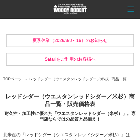
夏季休業（2026/8/8～16）のお知らせ
Safariをご利用のお客様へ
TOPページ
レッドシダー（ウエスタンレッドシダー／米杉）商品一覧
レッドシダー（ウエスタンレッドシダー／米杉）商
品一覧・販売価格表
耐久性・加工性に優れた「ウエスタンレッドシダー（米杉）」。専
門店ならではの品質と品揃え！
北米産の『レッドシダー（ウエスタンレッドシダー／米杉）』は、