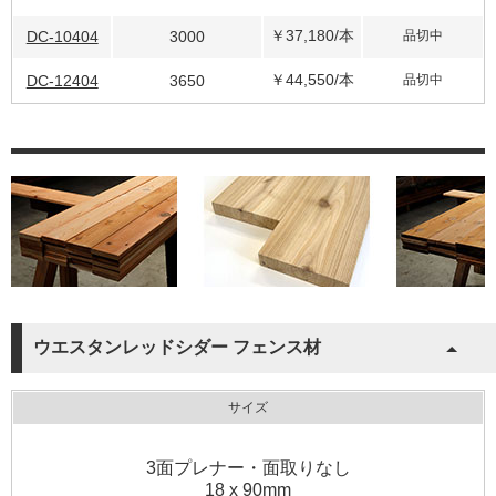
￥37,180
/本
DC-10404
3000
品切中
￥44,550
/本
DC-12404
3650
品切中
ウエスタンレッドシダー フェンス材
サイズ
3面プレナー・面取りなし
18 x 90mm